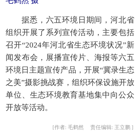
毛鹤然 摄
据悉，六五环境日期间，河北省
组织开展了系列宣传活动，主要包括
召开“2024年河北省生态环境状况”新
闻发布会，展播宣传片、海报等六五
环境日主题宣传产品，开展“冀录生态
之美”摄影挑战赛，组织环保设施开放
单位、生态环境教育基地集中向公众
开放等活动。
[作者: 毛鹤然 责任编辑: 王立鹏 ]