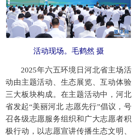
活动现场。毛鹤然 摄
2025年六五环境日河北省主场活
动由主题活动、生态展览、互动体验
三大板块构成。在主题活动中，河北
省发起“美丽河北 志愿先行”倡议，号
召各级志愿服务组织和广大志愿者积
极行动，以志愿宣讲传播生态文明、