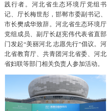
践行者。河北省生态环境厅党组书
记、厅长梅世彤，邯郸市委副书记、
市长樊成华致辞。河北省生态环境厅
党组成员、副厅长赵宪伟代表省直部
门发起“美丽河北 志愿先行”倡议。河
北省教育厅、共青团河北省委、河北
省妇联等部门相关负责人参加活动。