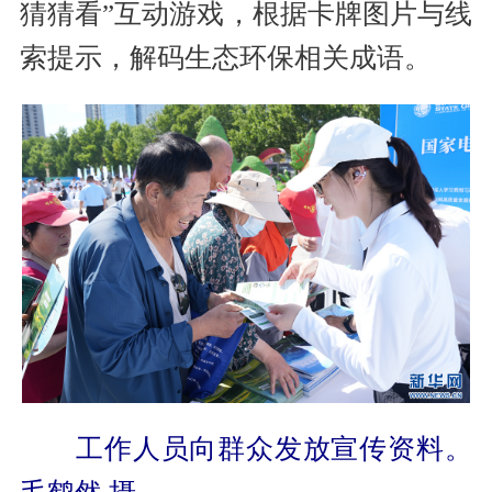
猜猜看”互动游戏，根据卡牌图片与线
索提示，解码生态环保相关成语。
工作人员向群众发放宣传资料。