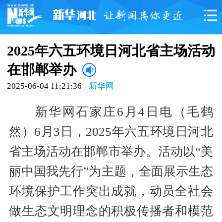
2025年六五环境日河北省主场活动
在邯郸举办
2025-06-04 11:21:36
新华网
新华网石家庄6月4日电（毛鹤
然）6月3日，2025年六五环境日河北
省主场活动在邯郸市举办。活动以“美
丽中国我先行”为主题，全面展示生态
环境保护工作突出成就，动员全社会
做生态文明理念的积极传播者和模范