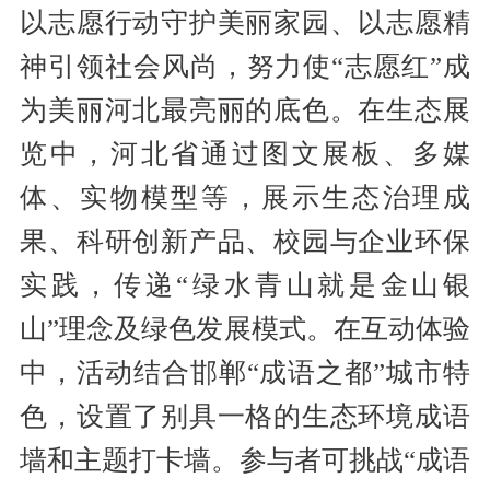
以志愿行动守护美丽家园、以志愿精
神引领社会风尚，努力使“志愿红”成
为美丽河北最亮丽的底色。在生态展
览中，河北省通过图文展板、多媒
体、实物模型等，展示生态治理成
果、科研创新产品、校园与企业环保
实践，传递“绿水青山就是金山银
山”理念及绿色发展模式。在互动体验
中，活动结合邯郸“成语之都”城市特
色，设置了别具一格的生态环境成语
墙和主题打卡墙。参与者可挑战“成语