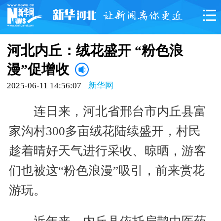
河北内丘：绒花盛开 “粉色浪
漫”促增收
2025-06-11 14:56:07
新华网
连日来，河北省邢台市内丘县富
家沟村300多亩绒花陆续盛开，村民
趁着晴好天气进行采收、晾晒，游客
们也被这“粉色浪漫”吸引，前来赏花
游玩。