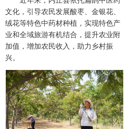
近年来，内丘县依托扁鹊中医药
文化，引导农民发展酸枣、金银花、
绒花等特色中药材种植，实现特色产
业和全域旅游有机结合，提升农业附
加值，增加农民收入，助力乡村振
兴。