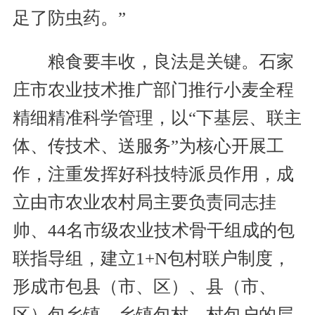
足了防虫药。”
粮食要丰收，良法是关键。石家
庄市农业技术推广部门推行小麦全程
精细精准科学管理，以“下基层、联主
体、传技术、送服务”为核心开展工
作，注重发挥好科技特派员作用，成
立由市农业农村局主要负责同志挂
帅、44名市级农业技术骨干组成的包
联指导组，建立1+N包村联户制度，
形成市包县（市、区）、县（市、
区）包乡镇、乡镇包村、村包户的层