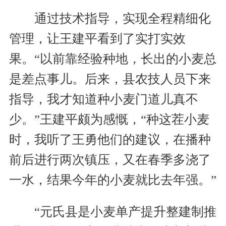
通过技术指导，实现全程精细化
管理，让王建平看到了实打实效
果。“以前靠经验种地，长出的小麦总
是差点事儿。后来，县农技人员下来
指导，我才知道种小麦门道儿真不
少。”王建平颇为感慨，“种这茬小麦
时，我听了王勇他们的建议，在播种
前后进行两次镇压，又在春季多浇了
一水，结果今年的小麦就比去年强。”
“元氏县是小麦单产提升整建制推