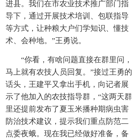
进县。我们在市农业技术推广部门指
导下，通过开展技术培训、包联指导
等方式，让种粮大户们学知识、懂技
术、会种地。”王勇说。
“你看，有啥问题直接在群里问，
马上就有农技人员回复。”接过王勇的
话头，王建平又拿出手机，向记者展
示了他加入的农技指导群，“这两天群
里还提前发布了夏玉米播种期病虫害
防治技术建议，提示我们重点防范二
点委夜蛾。现在我已经做好准备，备