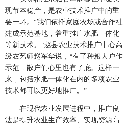
现节本稳产，是农业技术推广中的重
要一环。“我们依托家庭农场或合作社
建成示范基地，着重推广水肥一体化
等新技术。”赵县农业技术推广中心高
级农艺师赵军华说，“有了种粮大户作
示范，散户们心里也有了底。这样一
来，包括水肥一体化在内的多项农业
技术都可以更好地推广。”
在现代农业发展进程中，推广良
法是提升农业生产效率、实现资源高