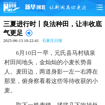
三夏进行时丨良法种田，让丰收底
气更足
2025-06-13 10:22:41
石家庄日报
6月10日一早，元氏县马村镇泉
村田间地头，金灿灿的小麦长势喜
人。麦田边，两道身影一左一右蹲在
那里，俯身察看着这些等待收获的小
麦。