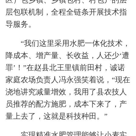
层包联机制，全程全链条开展技术指
导服务。
“我们这里采用水肥一体化技术，
降成本、增产量、长收益，人还少‘遭
罪’！”在赵县北王里镇前田村，诚诺
家庭农场负责人冯永强笑着说，“现在
浇地讲究减量增效，我用了县农技人
员推荐的配方施肥，成本下来了，产
量上去了，这就是科技种田。”
实现精准水肥管理能够让小麦实