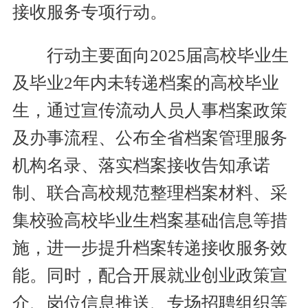
接收服务专项行动。
行动主要面向2025届高校毕业生
及毕业2年内未转递档案的高校毕业
生，通过宣传流动人员人事档案政策
及办事流程、公布全省档案管理服务
机构名录、落实档案接收告知承诺
制、联合高校规范整理档案材料、采
集校验高校毕业生档案基础信息等措
施，进一步提升档案转递接收服务效
能。同时，配合开展就业创业政策宣
介、岗位信息推送、专场招聘组织等