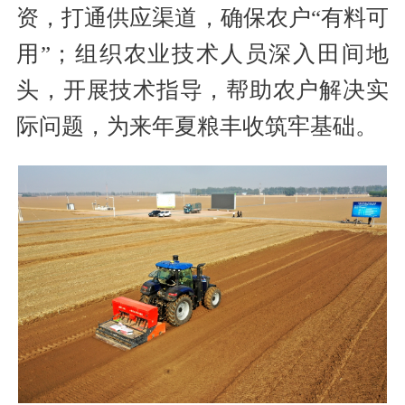
资，打通供应渠道，确保农户“有料可
用”；组织农业技术人员深入田间地
头，开展技术指导，帮助农户解决实
际问题，为来年夏粮丰收筑牢基础。