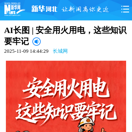
AI长图 | 安全用火用电，这些知识
要牢记
2025-11-09 14:44:29
长城网