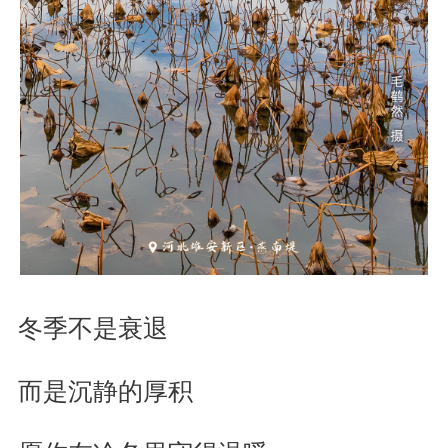
冬季不是衰退
而是沉静的厚积