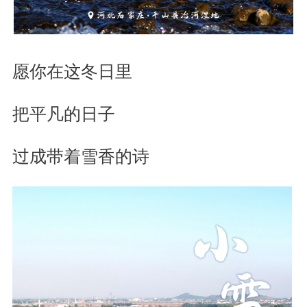
愿你在这冬日里
把平凡的日子
过成带着雪香的诗