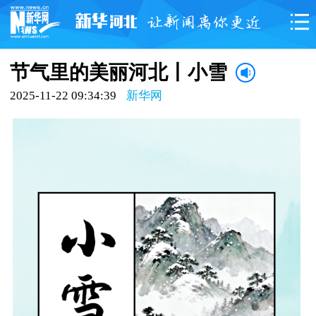
节气里的美丽河北丨小雪
2025-11-22 09:34:39
新华网