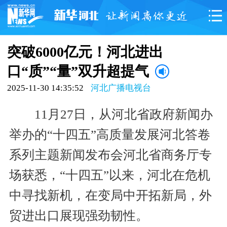
突破6000亿元！河北进出
口“质”“量”双升超提气
2025-11-30 14:35:52
河北广播电视台
11月27日，从河北省政府新闻办
举办的“十四五”高质量发展河北答卷
系列主题新闻发布会河北省商务厅专
场获悉，“十四五”以来，河北在危机
中寻找新机，在变局中开拓新局，外
贸进出口展现强劲韧性。