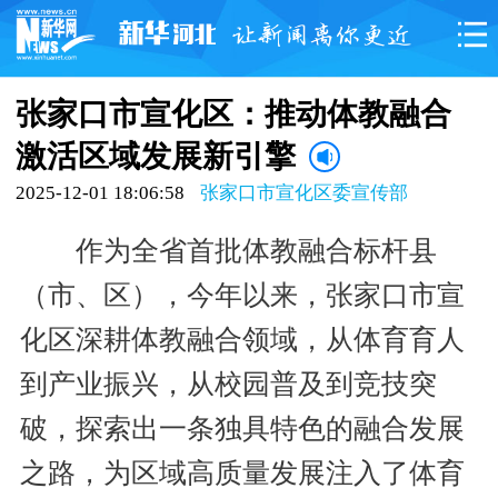
张家口市宣化区：推动体教融合
激活区域发展新引擎
2025-12-01 18:06:58
张家口市宣化区委宣传部
作为全省首批体教融合标杆县
（市、区），今年以来，张家口市宣
化区深耕体教融合领域，从体育育人
到产业振兴，从校园普及到竞技突
破，探索出一条独具特色的融合发展
之路，为区域高质量发展注入了体育