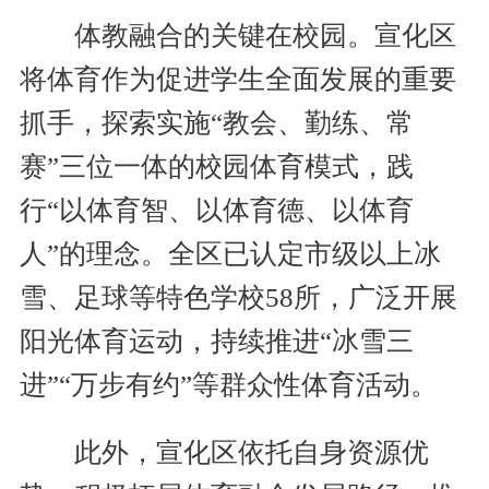
体教融合的关键在校园。宣化区
将体育作为促进学生全面发展的重要
抓手，探索实施“教会、勤练、常
赛”三位一体的校园体育模式，践
行“以体育智、以体育德、以体育
人”的理念。全区已认定市级以上冰
雪、足球等特色学校58所，广泛开展
阳光体育运动，持续推进“冰雪三
进”“万步有约”等群众性体育活动。
此外，宣化区依托自身资源优