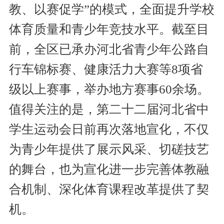
教、以赛促学”的模式，全面提升学校
体育质量和青少年竞技水平。截至目
前，全区已承办河北省青少年公路自
行车锦标赛、健康活力大赛等8项省
级以上赛事，举办地方赛事60余场。
值得关注的是，第二十二届河北省中
学生运动会日前再次落地宣化，不仅
为青少年提供了展示风采、切磋技艺
的舞台，也为宣化进一步完善体教融
合机制、深化体育课程改革提供了契
机。