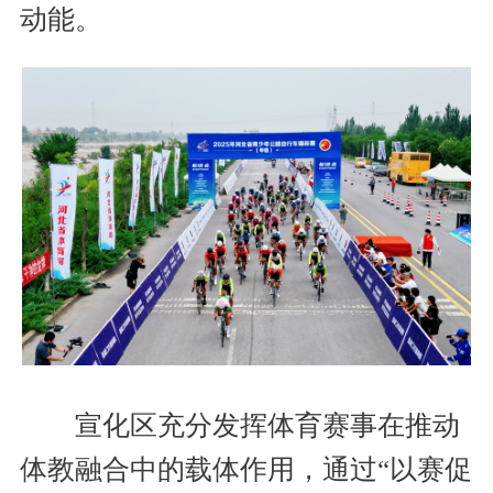
动能。
宣化区充分发挥体育赛事在推动
体教融合中的载体作用，通过“以赛促