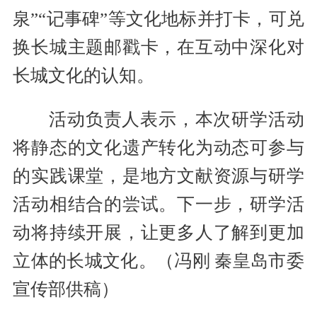
泉”“记事碑”等文化地标并打卡，可兑
换长城主题邮戳卡，在互动中深化对
长城文化的认知。
活动负责人表示，本次研学活动
将静态的文化遗产转化为动态可参与
的实践课堂，是地方文献资源与研学
活动相结合的尝试。下一步，研学活
动将持续开展，让更多人了解到更加
立体的长城文化。（冯刚 秦皇岛市委
宣传部供稿）