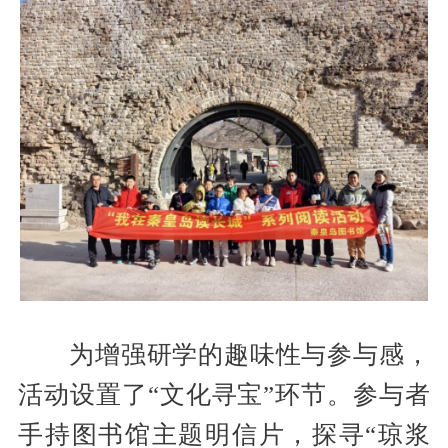
为增强研学的趣味性与参与感，
活动设置了“文化寻宝”环节。参与者
手持图书馆主题明信片，探寻“琼浆