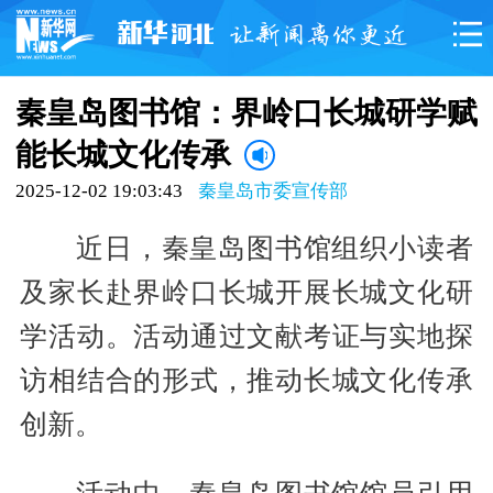
秦皇岛图书馆：界岭口长城研学赋
能长城文化传承
2025-12-02 19:03:43
秦皇岛市委宣传部
近日，秦皇岛图书馆组织小读者
及家长赴界岭口长城开展长城文化研
学活动。活动通过文献考证与实地探
访相结合的形式，推动长城文化传承
创新。