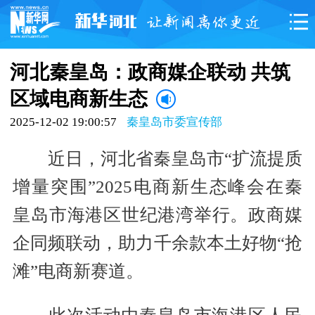
河北秦皇岛：政商媒企联动 共筑
区域电商新生态
2025-12-02 19:00:57
秦皇岛市委宣传部
近日，河北省秦皇岛市“扩流提质
增量突围”2025电商新生态峰会在秦
皇岛市海港区世纪港湾举行。政商媒
企同频联动，助力千余款本土好物“抢
滩”电商新赛道。