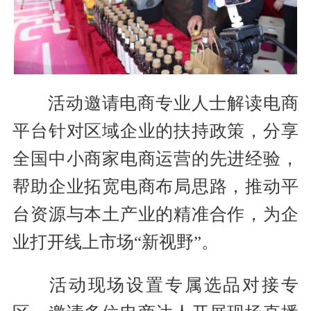
活动邀请电商专业人士解读电商
平台针对区域企业的扶持政策，分享
全国中小商家电商运营的先进经验，
帮助企业拓宽电商布局思路，推动平
台资源与本土产业的精准合作，为企
业打开线上市场“新视野”。
活动现场设置专属选品对接专