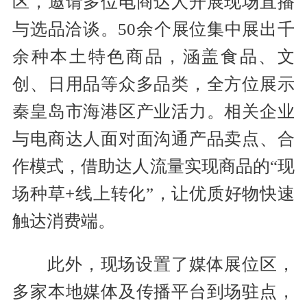
区，邀请多位电商达人开展现场直播
与选品洽谈。50余个展位集中展出千
余种本土特色商品，涵盖食品、文
创、日用品等众多品类，全方位展示
秦皇岛市海港区产业活力。相关企业
与电商达人面对面沟通产品卖点、合
作模式，借助达人流量实现商品的“现
场种草+线上转化”，让优质好物快速
触达消费端。
此外，现场设置了媒体展位区，
多家本地媒体及传播平台到场驻点，