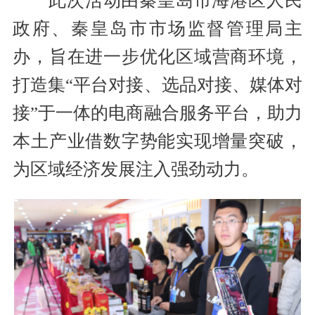
此次活动由秦皇岛市海港区人民
政府、秦皇岛市市场监督管理局主
办，旨在进一步优化区域营商环境，
打造集“平台对接、选品对接、媒体对
接”于一体的电商融合服务平台，助力
本土产业借数字势能实现增量突破，
为区域经济发展注入强劲动力。