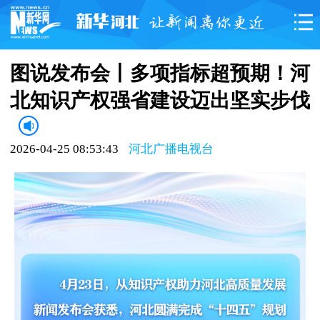
图说发布会丨多项指标超预期！河
北知识产权强省建设迈出坚实步伐
2026-04-25 08:53:43
河北广播电视台