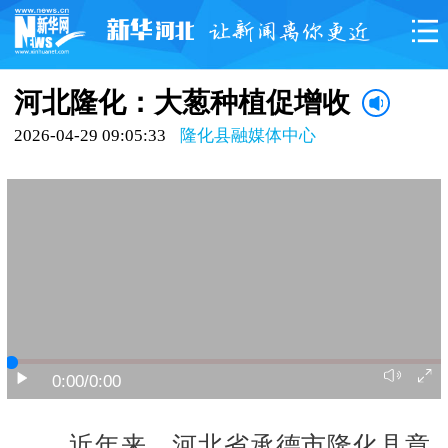
河北隆化：大葱种植促增收
2026-04-29 09:05:33
隆化县融媒体中心
0:00
/0:00
近年来，河北省承德市隆化县章