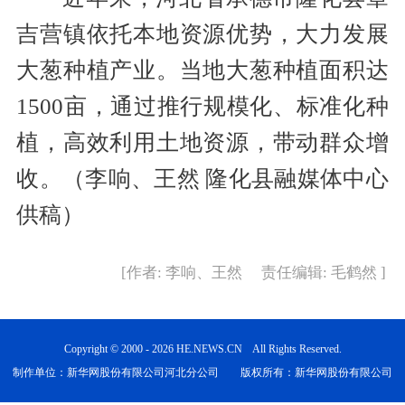
吉营镇依托本地资源优势，大力发展
大葱种植产业。当地大葱种植面积达
1500亩，通过推行规模化、标准化种
植，高效利用土地资源，带动群众增
收。（李响、王然 隆化县融媒体中心
供稿）
[作者: 李响、王然 责任编辑: 毛鹤然 ]
Copyright © 2000 - 2026 HE.NEWS.CN All Rights Reserved.
制作单位：新华网股份有限公司河北分公司 版权所有：新华网股份有限公司