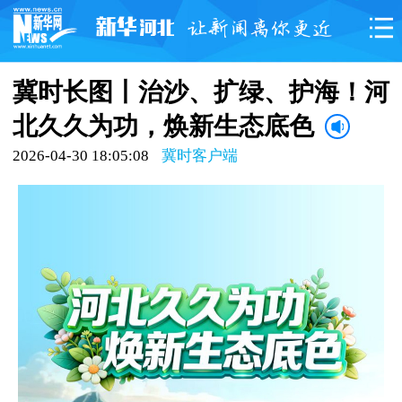
冀时长图丨治沙、扩绿、护海！河
北久久为功，焕新生态底色
2026-04-30 18:05:08
冀时客户端