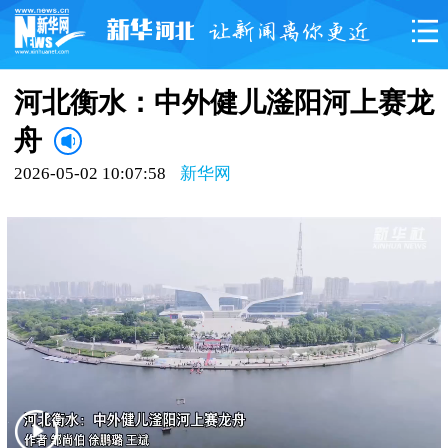
河北衡水：中外健儿滏阳河上赛龙
舟
2026-05-02 10:07:58
新华网