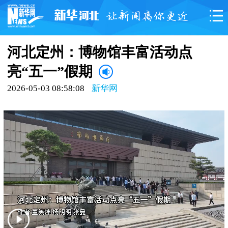
河北定州：博物馆丰富活动点
亮“五一”假期
2026-05-03 08:58:08
新华网