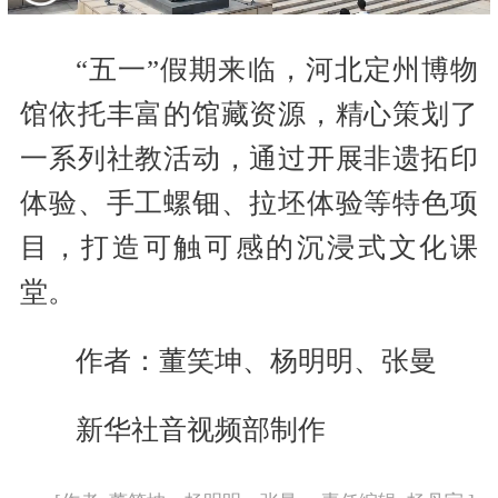
“五一”假期来临，河北定州博物
馆依托丰富的馆藏资源，精心策划了
一系列社教活动，通过开展非遗拓印
体验、手工螺钿、拉坯体验等特色项
目，打造可触可感的沉浸式文化课
堂。
作者：董笑坤、杨明明、张曼
新华社音视频部制作