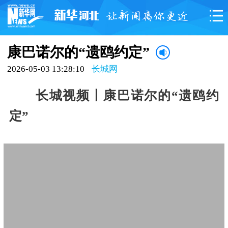
康巴诺尔的“遗鸥约定”
2026-05-03 13:28:10
长城网
长城视频丨康巴诺尔的“遗鸥约
定”