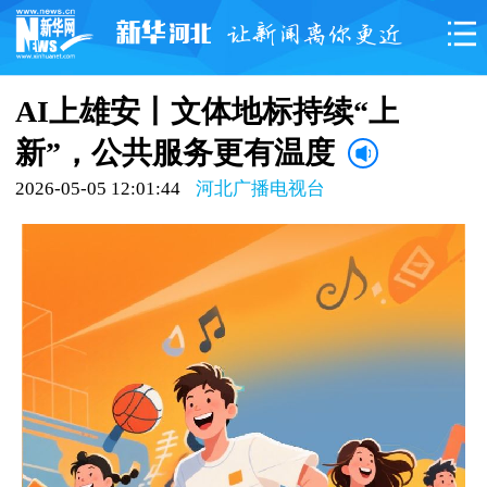
AI上雄安丨文体地标持续“上
新”，公共服务更有温度
2026-05-05 12:01:44
河北广播电视台