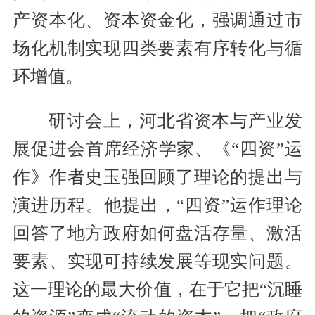
产资本化、资本资金化，强调通过市
场化机制实现四类要素有序转化与循
环增值。
研讨会上，河北省资本与产业发
展促进会首席经济学家、《“四资”运
作》作者史玉强回顾了理论的提出与
演进历程。他提出，“四资”运作理论
回答了地方政府如何盘活存量、激活
要素、实现可持续发展等现实问题。
这一理论的最大价值，在于它把“沉睡