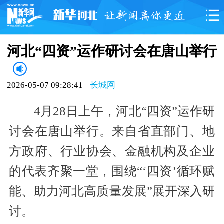
河北“四资”运作研讨会在唐山举行
2026-05-07 09:28:41
长城网
4月28日上午，河北“四资”运作研
讨会在唐山举行。来自省直部门、地
方政府、行业协会、金融机构及企业
的代表齐聚一堂，围绕“‘四资’循环赋
能、助力河北高质量发展”展开深入研
讨。