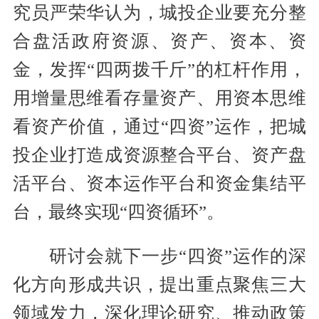
究员严荣华认为，城投企业要充分整
合盘活政府资源、资产、资本、资
金，发挥“四两拨千斤”的杠杆作用，
用增量思维看存量资产、用资本思维
看资产价值，通过“四资”运作，把城
投企业打造成资源整合平台、资产盘
活平台、资本运作平台和资金集结平
台，最终实现“四资循环”。
研讨会就下一步“四资”运作的深
化方向形成共识，提出重点聚焦三大
领域发力，深化理论研究、推动政策