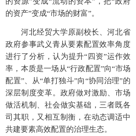
的资源”变成“流动的资本”，把“政府
的资产”变成“市场的财富”。
河北经贸大学原副校长、河北省
政府参事武义青从要素配置效率角度
进行了分析，认为提升“四资”运作效
率，本质是一场从“行政配置”向“市场
配置”、从“单打独斗”向“协同治理”的
深层制度变革。政府做对激励、市场
做活机制、社会做实基础，三者既各
司其职，又相互制衡，在动态调适中
共建要素高效配置的治理生态。