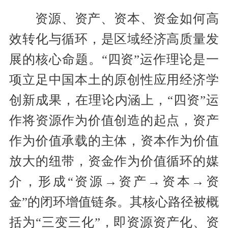
资源、资产、资本、资金如何高
效转化与循环，是区域经济高质量发
展的核心命题。“四资”运作理论是一
项立足中国本土的原创性应用经济学
创新成果，在理论内涵上，“四资”运
作将资源作为价值创造的起点，资产
作为价值承载的主体，资本作为价值
放大的纽带，资金作为价值循环的媒
介，形成“资源→资产→资本→资
金”的闭环增值链条。其核心路径被概
括为“三变三化”，即资源资产化、资