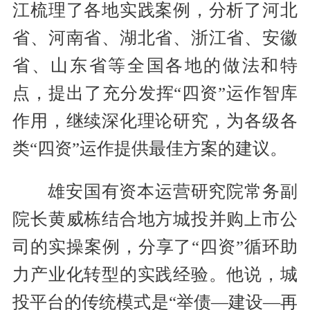
江梳理了各地实践案例，分析了河北
省、河南省、湖北省、浙江省、安徽
省、山东省等全国各地的做法和特
点，提出了充分发挥“四资”运作智库
作用，继续深化理论研究，为各级各
类“四资”运作提供最佳方案的建议。
雄安国有资本运营研究院常务副
院长黄威栋结合地方城投并购上市公
司的实操案例，分享了“四资”循环助
力产业化转型的实践经验。他说，城
投平台的传统模式是“举债—建设—再