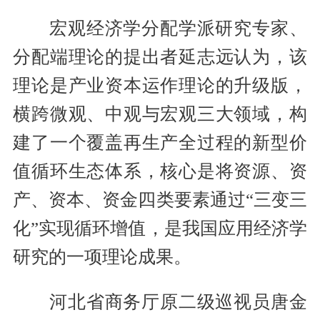
宏观经济学分配学派研究专家、
分配端理论的提出者延志远认为，该
理论是产业资本运作理论的升级版，
横跨微观、中观与宏观三大领域，构
建了一个覆盖再生产全过程的新型价
值循环生态体系，核心是将资源、资
产、资本、资金四类要素通过“三变三
化”实现循环增值，是我国应用经济学
研究的一项理论成果。
河北省商务厅原二级巡视员唐金