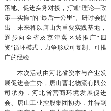
落地、促进实务对接，打通“理论—政
策—实操”的“最后一公里”。研讨会提
出，未来将以唐山为重要实践基地，
逐步向全省及京津冀区域推广“四
资”循环模式，力争形成可复制、可推
广的经验。
本次活动由河北省资本与产业发
展促进会主办，唐山曹北物流有限公
司承办，河北省营商环境发展促进
会、唐山工业控股集团协办，并得到