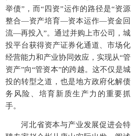
举债”，而“四资”运作的路径是“资源
整合—资产培育—资本运作—资金回
流—再投入”。通过并购上市公司，城
投平台获得资产证券化通道、市场化
经营能力和产业协同效应，实现从“管
资产”向“管资本”的跨越。这不仅是城
投的转型之道，也是地方政府化解债
务风险、培育新质生产力的重要抓
手。
河北省资本与产业发展促进会特