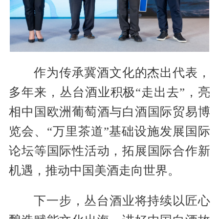
作为传承冀酒文化的杰出代表，
多年来，丛台酒业积极“走出去”，亮
相中国欧洲葡萄酒与白酒国际贸易博
览会、“万里茶道”基础设施发展国际
论坛等国际性活动，拓展国际合作新
机遇，推动中国美酒走向世界。
下一步，丛台酒业将持续以匠心