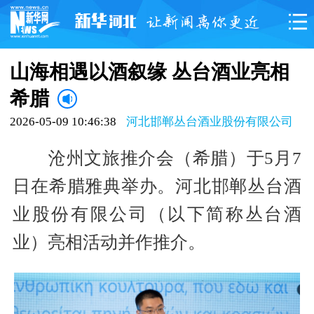
山海相遇以酒叙缘 丛台酒业亮相
希腊
2026-05-09 10:46:38
河北邯郸丛台酒业股份有限公司
沧州文旅推介会（希腊）于5月7
日在希腊雅典举办。河北邯郸丛台酒
业股份有限公司（以下简称丛台酒
业）亮相活动并作推介。