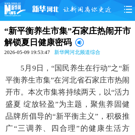
“新平衡养生市集”石家庄热闹开市
解锁夏日健康密码
2026-05-09 19:53:47
新华网河北频道综合
5月9日，“国民养生在行动”之“新
平衡养生市集”在河北省石家庄市热闹
开市。本次市集将持续两天，以“活力
盛夏 绽放轻盈”为主题，聚焦养固健
品牌所倡导的“新平衡主义”，积极推
广“三调养、四合理”的健康生活方