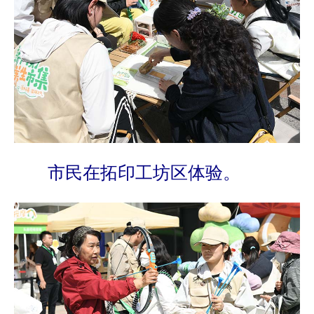
市民在拓印工坊区体验。