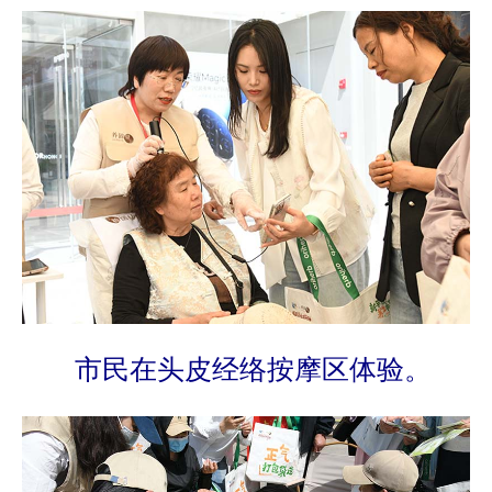
市民在头皮经络按摩区体验。