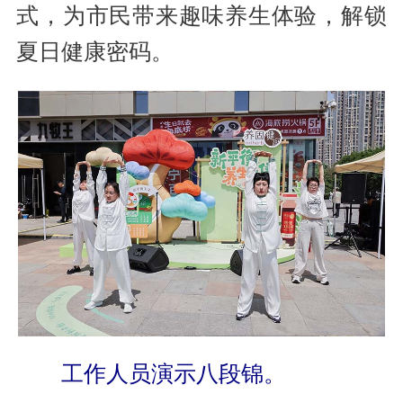
式，为市民带来趣味养生体验，解锁
夏日健康密码。
工作人员演示八段锦。