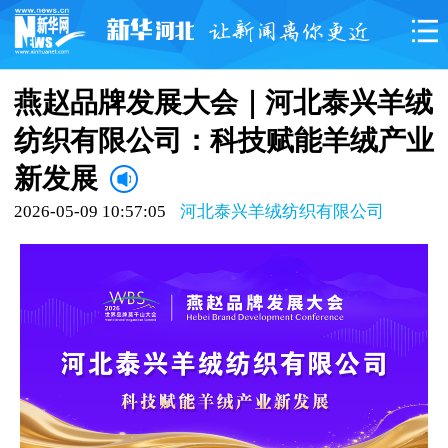
燕赵品牌发展大会｜河北泰兴羊绒
纺织有限公司：科技赋能羊绒产业
新发展
2026-05-09 10:57:05
河北泰兴羊绒纺织有限公司