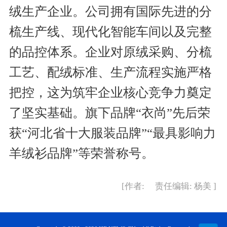
绒生产企业。公司拥有国际先进的分
梳生产线、现代化智能车间以及完整
的品控体系。企业对原绒采购、分梳
工艺、配绒标准、生产流程实施严格
把控，这为筑牢企业核心竞争力奠定
了坚实基础。旗下品牌“衣尚”先后荣
获“河北省十大服装品牌”“最具影响力
羊绒衫品牌”等荣誉称号。
[作者: 责任编辑: 杨美 ]