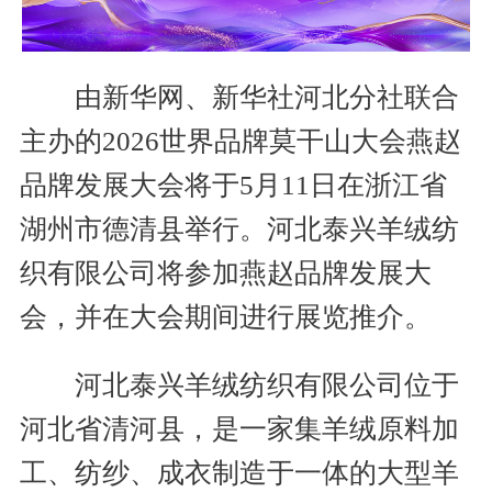
由新华网、新华社河北分社联合
主办的2026世界品牌莫干山大会燕赵
品牌发展大会将于5月11日在浙江省
湖州市德清县举行。河北泰兴羊绒纺
织有限公司将参加燕赵品牌发展大
会，并在大会期间进行展览推介。
河北泰兴羊绒纺织有限公司位于
河北省清河县，是一家集羊绒原料加
工、纺纱、成衣制造于一体的大型羊