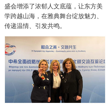
盛会增添了浓郁人文底蕴，让东方美
学跨越山海，在雅典舞台绽放魅力、
传递温情、引发共鸣。