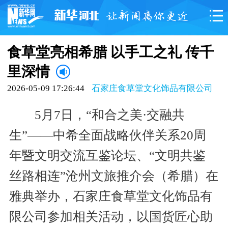
食草堂亮相希腊 以手工之礼 传千
里深情
2026-05-09 17:26:44
石家庄食草堂文化饰品有限公司
5月7日，“和合之美·交融共
生”——中希全面战略伙伴关系20周
年暨文明交流互鉴论坛、“文明共鉴
丝路相连”沧州文旅推介会（希腊）在
雅典举办，石家庄食草堂文化饰品有
限公司参加相关活动，以国货匠心助