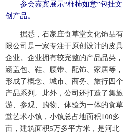
参会嘉宾展示“柿柿如意”包挂文
创产品。
据悉，石家庄食草堂文化饰品有
限公司是一家专注于原创设计的皮具
企业。企业拥有较完整的产品品类，
涵盖包、鞋、腰带、配饰、家居等，
形成了概念、城市、商务、旅行四个
产品系列。此外，公司还打造了集旅
游、参观、购物、体验为一体的食草
堂艺术小镇，小镇总占地面积100多
亩，建筑面积5万多平方米，是河北