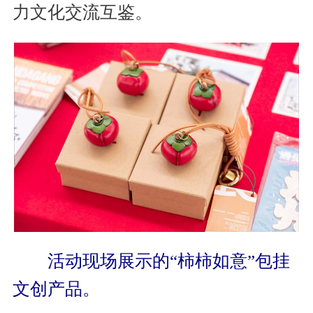
力文化交流互鉴。
活动现场展示的“柿柿如意”包挂
文创产品。