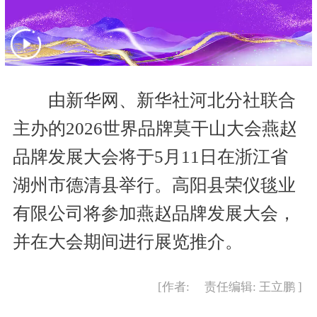
由新华网、新华社河北分社联合
主办的2026世界品牌莫干山大会燕赵
品牌发展大会将于5月11日在浙江省
湖州市德清县举行。高阳县荣仪毯业
有限公司将参加燕赵品牌发展大会，
并在大会期间进行展览推介。
[作者: 责任编辑: 王立鹏 ]