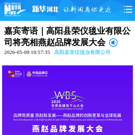
嘉宾寄语｜高阳县荣仪毯业有限公
司将亮相燕赵品牌发展大会
2026-05-09 10:57:35
高阳县荣仪毯业有限公司