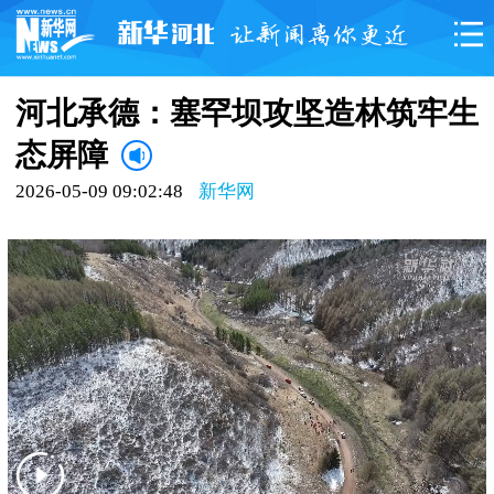
河北承德：塞罕坝攻坚造林筑牢生
态屏障
2026-05-09 09:02:48
新华网