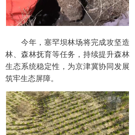
今年，塞罕坝林场将完成攻坚造
林、森林抚育等任务，持续提升森林
生态系统稳定性，为京津冀协同发展
筑牢生态屏障。