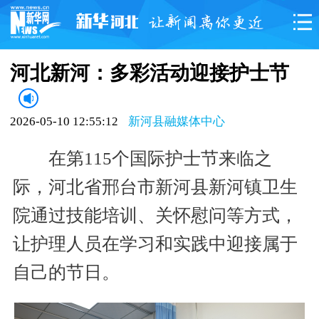
河北新河：多彩活动迎接护士节
2026-05-10 12:55:12
新河县融媒体中心
在第115个国际护士节来临之
际，河北省邢台市新河县新河镇卫生
院通过技能培训、关怀慰问等方式，
让护理人员在学习和实践中迎接属于
自己的节日。