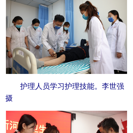
护理人员学习护理技能。李世强
摄