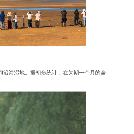
和沿海湿地。据初步统计，在为期一个月的全