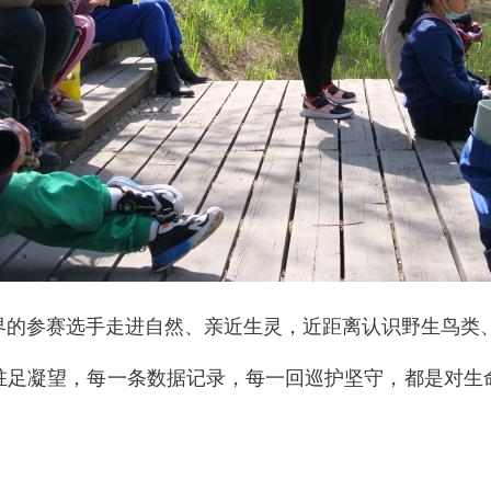
参赛选手走进自然、亲近生灵，近距离认识野生鸟类、
足凝望，每一条数据记录，每一回巡护坚守，都是对生命