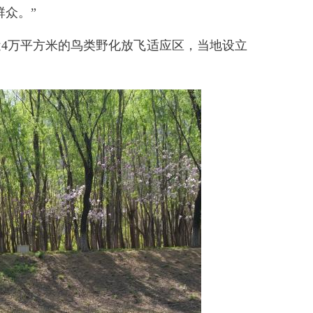
众。”
4万平方米的鸟类野化放飞适应区，当地设立