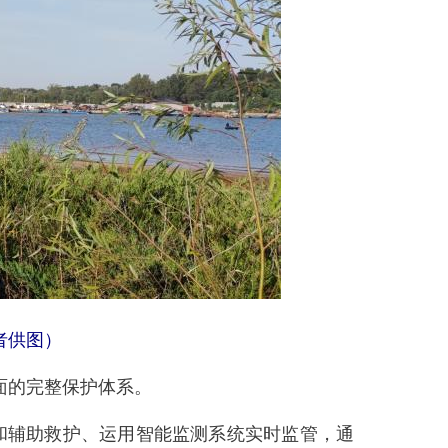
者供图）
面的完整保护体系。
辅助救护、运用智能监测系统实时监管，通