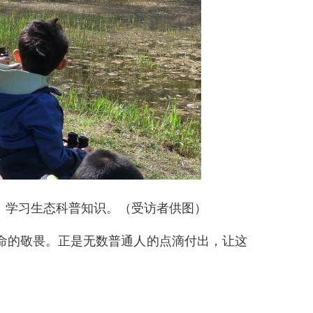
学习生态科普知识。（受访者供图）
的敬畏。正是无数普通人的点滴付出，让这