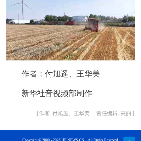
作者：付旭遥、王华美
新华社音视频部制作
[作者: 付旭遥、王华美 责任编辑: 高丽 ]
Copyright © 2000 - 2026 HE.NEWS.CN All Rights Reserved.