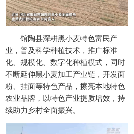
馆陶县深耕黑小麦特色富民产
业，普及科学种植技术，推广标准
化、规模化、数字化种植模式，同时
不断延伸黑小麦加工产业链，开发面
粉、挂面等特色产品，擦亮本地特色
农业品牌，以特色产业提质增效，持
续助力乡村全面振兴。