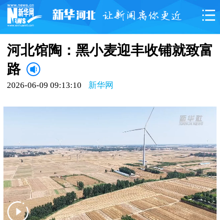
河北馆陶：黑小麦迎丰收铺就致富
路
2026-06-09 09:13:10
新华网