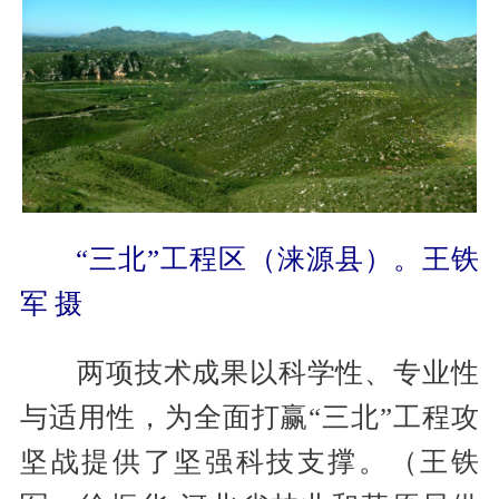
“三北”工程区（涞源县）。王铁
军 摄
两项技术成果以科学性、专业性
与适用性，为全面打赢“三北”工程攻
坚战提供了坚强科技支撑。（王铁