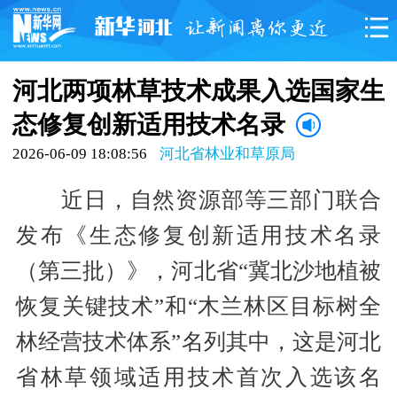
河北两项林草技术成果入选国家生
态修复创新适用技术名录
2026-06-09 18:08:56
河北省林业和草原局
近日，自然资源部等三部门联合
发布《生态修复创新适用技术名录
（第三批）》，河北省“冀北沙地植被
恢复关键技术”和“木兰林区目标树全
林经营技术体系”名列其中，这是河北
省林草领域适用技术首次入选该名