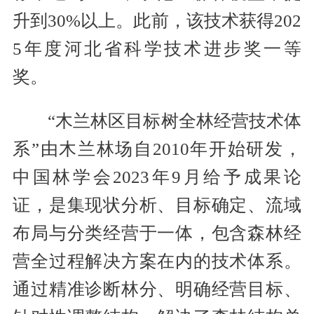
升到30%以上。此前，该技术获得202
5年度河北省科学技术进步奖一等
奖。
“木兰林区目标树全林经营技术体
系”由木兰林场自2010年开始研发，
中国林学会2023年9月给予成果论
证，是集现状分析、目标确定、流域
布局与分类经营于一体，包含森林经
营全过程解决方案在内的技术体系。
通过精准诊断林分、明确经营目标、