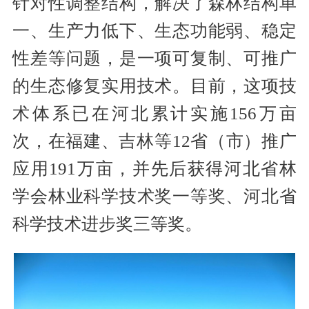
针对性调整结构，解决了森林结构单
一、生产力低下、生态功能弱、稳定
性差等问题，是一项可复制、可推广
的生态修复实用技术。目前，这项技
术体系已在河北累计实施156万亩
次，在福建、吉林等12省（市）推广
应用191万亩，并先后获得河北省林
学会林业科学技术奖一等奖、河北省
科学技术进步奖三等奖。