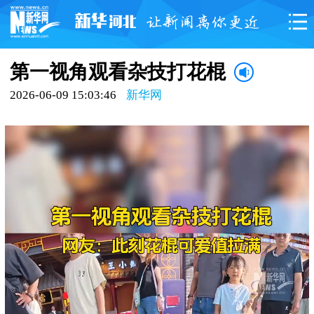
第一视角观看杂技打花棍
2026-06-09 15:03:46
新华网