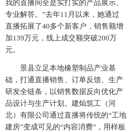
我的直播间全是实打实的产品展示、
专业解答。”去年11月以来，她通过
直播拓展了40多个新客户，销售额增
加139万元，线上成交额突破200万
元。
景县立足本地橡塑制品产业基
础，打通直播销售、订单反馈、生产
研发全链条，以销售数据反向优化产
品设计与生产计划。建灿筑工（河
北）有限公司通过直播将传统的“工地
建房”变成可见的“内容消费”，用样板