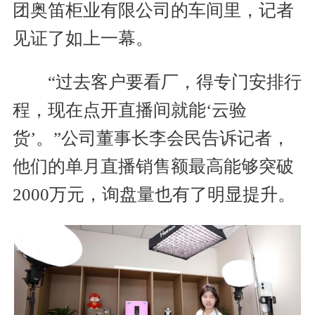
团奥笛柜业有限公司的车间里，记者
见证了如上一幕。
“过去客户要看厂，得专门安排行
程，现在点开直播间就能‘云验
货’。”公司董事长李会民告诉记者，
他们的单月直播销售额最高能够突破
2000万元，询盘量也有了明显提升。