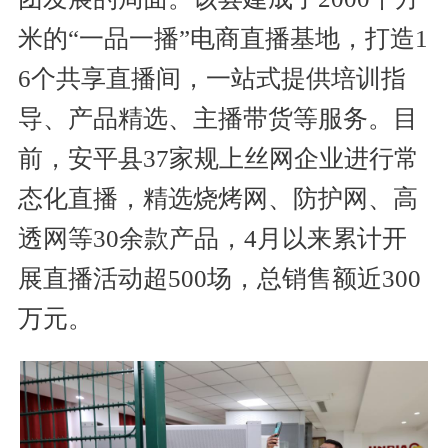
米的“一品一播”电商直播基地，打造1
6个共享直播间，一站式提供培训指
导、产品精选、主播带货等服务。目
前，安平县37家规上丝网企业进行常
态化直播，精选烧烤网、防护网、高
透网等30余款产品，4月以来累计开
展直播活动超500场，总销售额近300
万元。