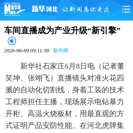
车间直播成为产业升级“新引擎”
2026-06-09 09:11:39
新华网
新华社石家庄6月8日电（记者董
笑坤、张翊飞）直播镜头对准火花四
溅的自动化切割线，身着工装的技术
工程师担任主播，现场展示电钻暴力
开柜、高温火烧板材，用最直观的方
式证明产品安防性能。在河北虎牌集