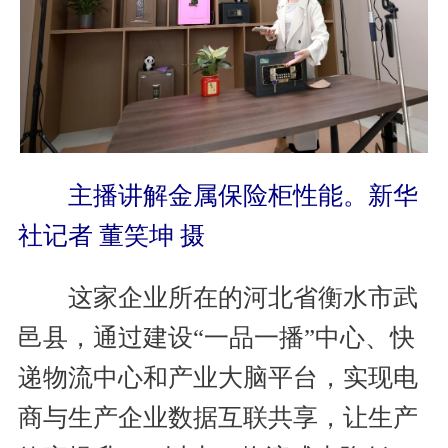
主播讲解金属保险柜性能。新华
社记者 董笑坤 摄
这家企业所在的河北省衡水市武
邑县，通过建设“一品一播”中心、快
递物流中心和产业大脑平台，实现电
商与生产企业数据互联共享，让生产