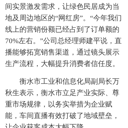
间实景激发需求，让绿色民居成为当
地及周边地区的“网红房”。“今年我们
线上的营销份额已经占到了订单额的
70%左右。”公司总经理师建平说，直
播能够拓宽销售渠道，通过镜头展示
生产流程，大幅提升消费者信任度。
衡水市工业和信息化局副局长万
秋生表示，衡水市立足产业实际、尊
重市场规律，以务实举措为企业赋
能，车间直播有效打破了地域壁垒，
让企业获客成本大幅下降。