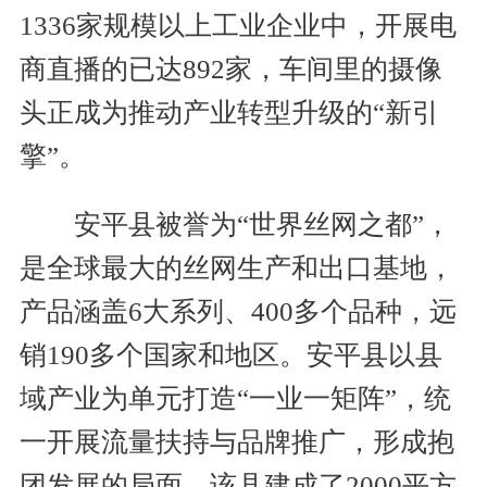
1336家规模以上工业企业中，开展电
商直播的已达892家，车间里的摄像
头正成为推动产业转型升级的“新引
擎”。
安平县被誉为“世界丝网之都”，
是全球最大的丝网生产和出口基地，
产品涵盖6大系列、400多个品种，远
销190多个国家和地区。安平县以县
域产业为单元打造“一业一矩阵”，统
一开展流量扶持与品牌推广，形成抱
团发展的局面。该县建成了2000平方