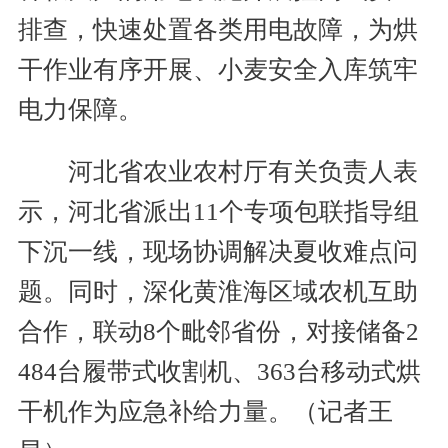
排查，快速处置各类用电故障，为烘
干作业有序开展、小麦安全入库筑牢
电力保障。
河北省农业农村厅有关负责人表
示，河北省派出11个专项包联指导组
下沉一线，现场协调解决夏收难点问
题。同时，深化黄淮海区域农机互助
合作，联动8个毗邻省份，对接储备2
484台履带式收割机、363台移动式烘
干机作为应急补给力量。（记者王