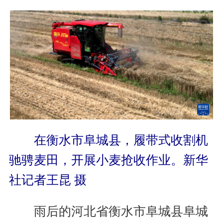
在衡水市阜城县，履带式收割机
驰骋麦田，开展小麦抢收作业。新华
社记者王昆 摄
雨后的河北省衡水市阜城县阜城