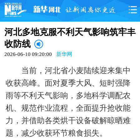
河北多地克服不利天气影响筑牢丰
收防线
2026-06-10 09:20:00
新华网
当前，河北省小麦陆续迎来集中
收获高峰。面对夏季大风、短时强降
雨等不利天气影响，多地科学调配农
机、规范作业流程，全面提升抢收能
力，并借助各类烘干设备破解晾晒难
题，减少收获环节粮食损失。