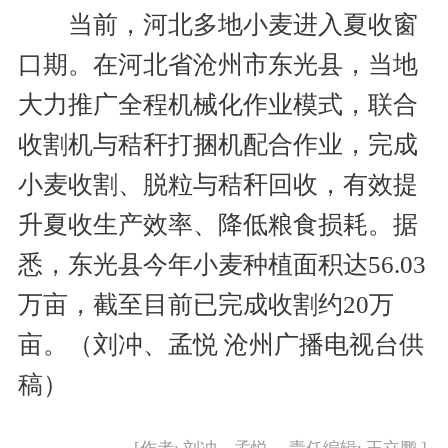
当前，河北多地小麦进入夏收窗
口期。在河北省沧州市东光县，当地
大力推广全程机械化作业模式，联合
收割机与秸秆打捆机配合作业，完成
小麦收割、脱粒与秸秆回收，有效提
升夏收生产效率、降低粮食损耗。据
悉，东光县今年小麦种植面积达56.03
万亩，截至目前已完成收割约20万
亩。（刘冲、孟悦 沧州广播电视台供
稿）