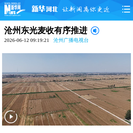
沧州东光麦收有序推进
2026-06-12 09:19:21
沧州广播电视台