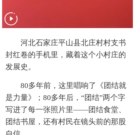
河北石家庄平山县北庄村村支书
封红卷的手机里，藏着这个小村庄的
发展史。
80多年前，这里唱响了《团结就
是力量》；80多年后，“团结”两个字
写进了每一张照片里——团结食堂、
团结书屋，还有村民在镜头前的那股
自信。