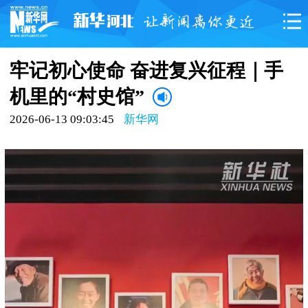
牢记初心使命 奋进复兴征程｜手
机里的“村史馆”
2026-06-13 09:03:45
新华网