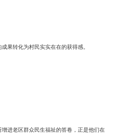
的成果转化为村民实实在在的获得感。
断增进老区群众民生福祉的答卷，正是他们在