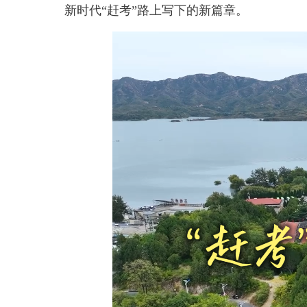
新时代“赶考”路上写下的新篇章。