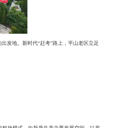
出发地。新时代“赶考”路上，平山老区立足