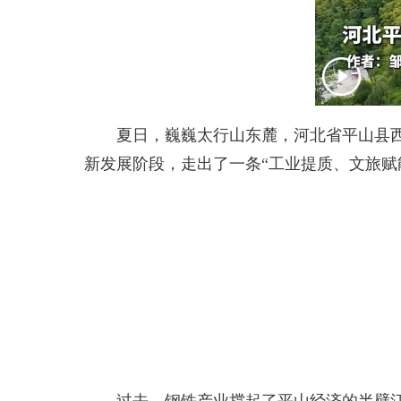
夏日，巍巍太行山东麓，河北省平山县西柏
新发展阶段，走出了一条“工业提质、文旅赋