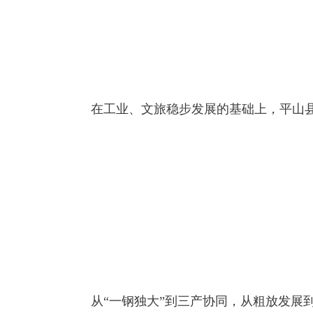
在工业、文旅稳步发展的基础上，平山县也
从“一钢独大”到三产协同，从粗放发展到