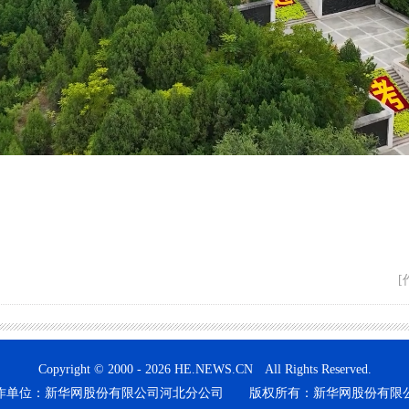
[
Copyright © 2000 - 2026 HE.NEWS.CN All Rights Reserved.
作单位：新华网股份有限公司河北分公司 版权所有：新华网股份有限