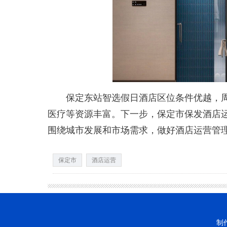
保定东站智选假日酒店区位条件优越，周边
医疗等资源丰富。下一步，保定市保发酒店
围绕城市发展和市场需求，做好酒店运营管
保定市
酒店运营
制