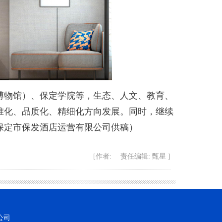
物馆）、保定学院等，生态、人文、教育、
准化、品质化、精细化方向发展。同时，继续
保定市保发酒店运营有限公司供稿）
[作者: 责任编辑: 甄星 ]
公司